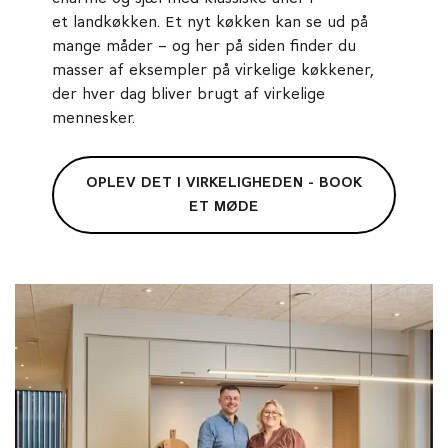
et landkøkken. Et nyt køkken kan se ud på
mange måder – og her på siden finder du
masser af eksempler på virkelige køkkener,
der hver dag bliver brugt af virkelige
mennesker.
OPLEV DET I VIRKELIGHEDEN - BOOK
ET MØDE