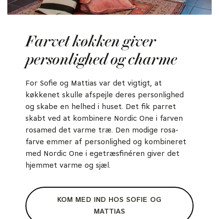
Farvet køkken giver
personlighed og charme
For Sofie og Mattias var det vigtigt, at
køkkenet skulle afspejle deres personlighed
og skabe en helhed i huset. Det fik parret
skabt ved at kombinere Nordic One i farven
rosamed det varme træ. Den modige rosa-
farve emmer af personlighed og kombineret
med Nordic One i egetræsfinéren giver det
hjemmet varme og sjæl.
KOM MED IND HOS SOFIE OG
MATTIAS