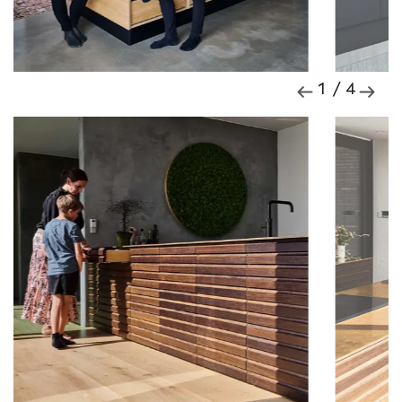
1 / 4