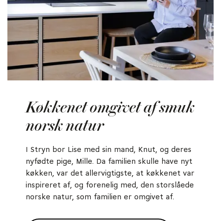
Køkkenet omgivet af smuk
norsk natur
I Stryn bor Lise med sin mand, Knut, og deres
nyfødte pige, Mille. Da familien skulle have nyt
køkken, var det allervigtigste, at køkkenet var
inspireret af, og forenelig med, den storslåede
norske natur, som familien er omgivet af.