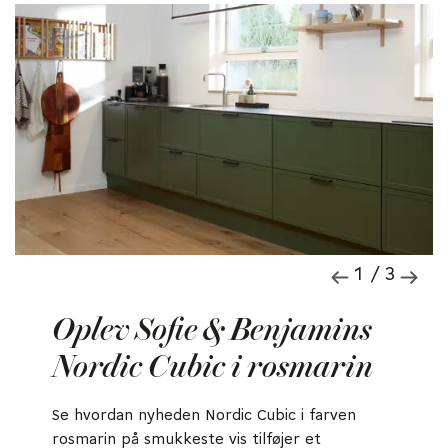
1 / 3
Oplev Sofie & Benjamins
Nordic Cubic i rosmarin
Se hvordan nyheden Nordic Cubic i farven
rosmarin på smukkeste vis tilføjer et