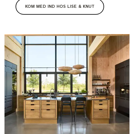
KOM MED IND HOS LISE & KNUT