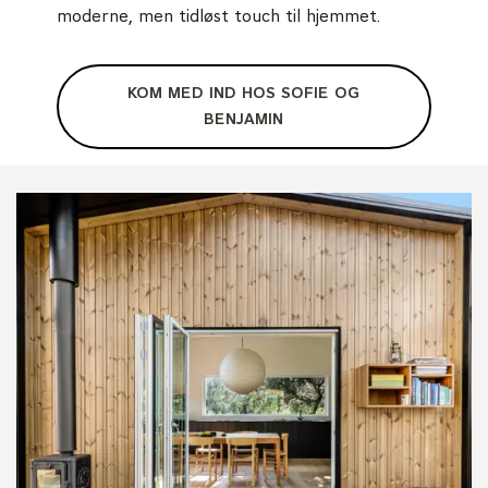
moderne, men tidløst touch til hjemmet.
KOM MED IND HOS SOFIE OG
BENJAMIN