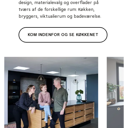
design, materialevalg og overflader på
tværs af de forskellige rum: Køkken,
bryggers, viktualierum og badeværelse.
KOM INDENFOR OG SE KØKKENET