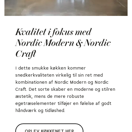
Kvalitet i fokus med
Nordic Modern & Nordic
Craft
I dette smukke køkken kommer
snedkerkvaliteten virkelig til sin ret med
kombinationen af Nordic Modern og Nordic
Craft. Det sorte skaber en moderne og stilren
æstetik, mens de mere robuste
egetræselementer tilføjer en følelse af godt
håndværk og tidløshed.
OPLEV KØKKENET HER