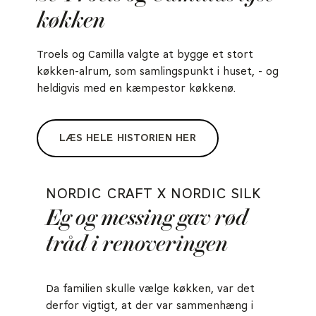
køkken
Troels og Camilla valgte at bygge et stort
køkken-alrum, som samlingspunkt i huset, - og
heldigvis med en kæmpestor køkkenø.
LÆS HELE HISTORIEN HER
NORDIC CRAFT X NORDIC SILK
Eg og messing gav rød
tråd i renoveringen
Da familien skulle vælge køkken, var det
derfor vigtigt, at der var sammenhæng i