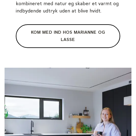
kombineret med natur eg skaber et varmt og
indbydende udtryk uden at blive hvidt.
KOM MED IND HOS MARIANNE OG
LASSE