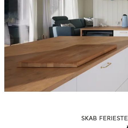
SKAB FERIEST