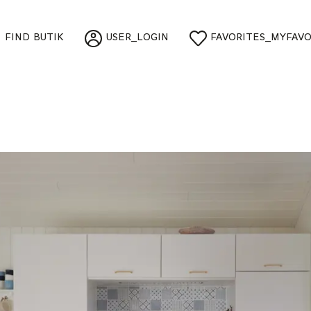
FIND BUTIK
USER_LOGIN
FAVORITES_MYFAVO