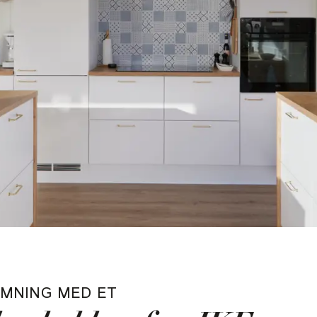
EMNING MED ET