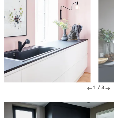
1 / 3