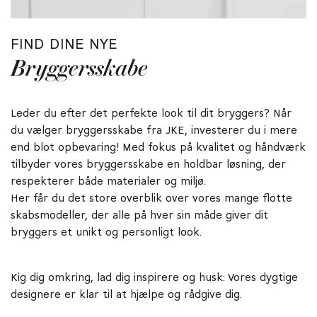
FIND DINE NYE
Bryggersskabe
Leder du efter det perfekte look til dit bryggers? Når
du vælger bryggersskabe fra JKE, investerer du i mere
end blot opbevaring! Med fokus på kvalitet og håndværk
tilbyder vores bryggersskabe en holdbar løsning, der
respekterer både materialer og miljø.
Her får du det store overblik over vores mange flotte
skabsmodeller, der alle på hver sin måde giver dit
bryggers et unikt og personligt look.
Kig dig omkring, lad dig inspirere og husk: Vores dygtige
designere er klar til at hjælpe og rådgive dig.