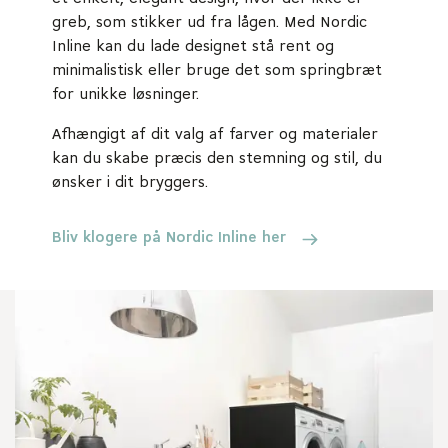
greb, som stikker ud fra lågen. Med Nordic
Inline kan du lade designet stå rent og
minimalistisk eller bruge det som springbræt
for unikke løsninger.
Afhængigt af dit valg af farver og materialer
kan du skabe præcis den stemning og stil, du
ønsker i dit bryggers.
Bliv klogere på Nordic Inline her