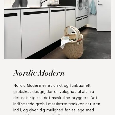
Nordic Modern
Nordic Modern er et unikt og funktionelt
grebsløst design, der er velegnet til alt fra
det naturlige til det maskuline bryggers. Det
indfræsede greb i massivtræ trækker naturen
ind i, og giver dig mulighed for at lege med