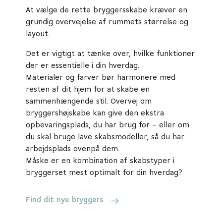
At vælge de rette bryggersskabe kræver en
grundig overvejelse af rummets størrelse og
layout.
Det er vigtigt at tænke over, hvilke funktioner
der er essentielle i din hverdag.
Materialer og farver bør harmonere med
resten af dit hjem for at skabe en
sammenhængende stil. Overvej om
bryggershøjskabe kan give den ekstra
opbevaringsplads, du har brug for – eller om
du skal bruge lave skabsmodeller, så du har
arbejdsplads ovenpå dem.
Måske er en kombination af skabstyper i
bryggerset mest optimalt for din hverdag?
Find dit nye bryggers