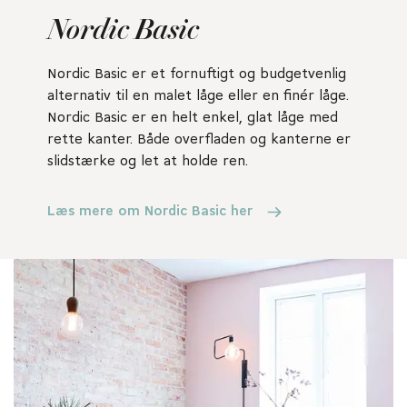
Nordic Basic
Nordic Basic er et fornuftigt og budgetvenlig
alternativ til en malet låge eller en finér låge.
Nordic Basic er en helt enkel, glat låge med
rette kanter. Både overfladen og kanterne er
slidstærke og let at holde ren.
Læs mere om Nordic Basic her