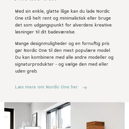
Med sin enkle, glatte låge kan du lade Nordic
One stå helt rent og minimalistisk eller bruge
det som udgangspunkt for alverdens kreative
løsninger til dit badeværelse.
Mange designmuligheder og en fornuftig pris
gør Nordic One til den mest populære model.
Du kan kombinere med alle andre modeller og
signaturprodukter - og vælge den med eller
uden greb.
Læs mere om Nordic One her