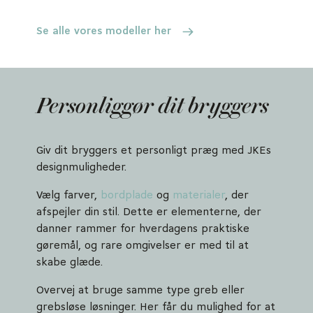
Se alle vores modeller her
Personliggør dit bryggers
Giv dit bryggers et personligt præg med JKEs
designmuligheder.
Vælg farver,
bordplade
og
materialer
, der
afspejler din stil. Dette er elementerne, der
danner rammer for hverdagens praktiske
gøremål, og rare omgivelser er med til at
skabe glæde.
Overvej at bruge samme type greb eller
grebsløse løsninger. Her får du mulighed for at