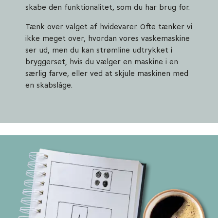
skabe den funktionalitet, som du har brug for.
Tænk over valget af hvidevarer. Ofte tænker vi
ikke meget over, hvordan vores vaskemaskine
ser ud, men du kan strømline udtrykket i
bryggerset, hvis du vælger en maskine i en
særlig farve, eller ved at skjule maskinen med
en skabslåge.