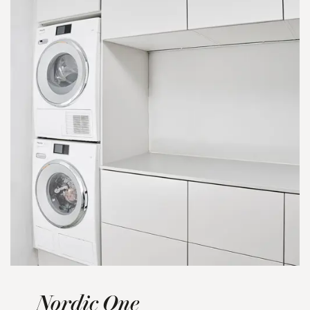
Nordic One