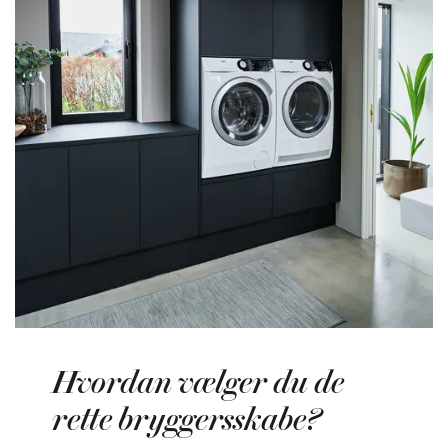
Hvordan vælger du de
rette bryggersskabe?