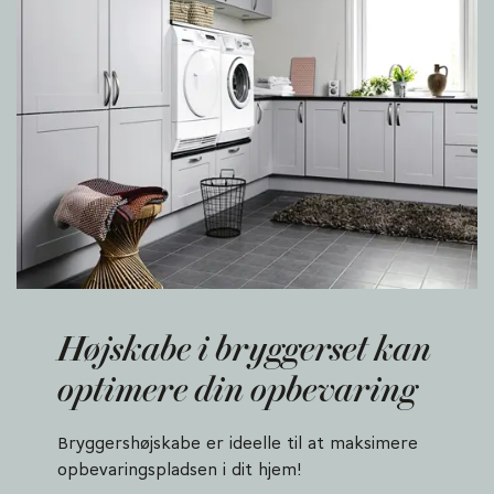
Højskabe i bryggerset kan
optimere din opbevaring
Bryggershøjskabe er ideelle til at maksimere
opbevaringspladsen i dit hjem!