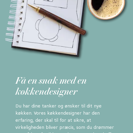
Få en snak med en
køkkendesigner
Du har dine tanker og ønsker til dit nye
køkken. Vores køkkendesigner har den
erfaring, der skal til for at sikre, at
virkeligheden bliver præcis, som du drømmer