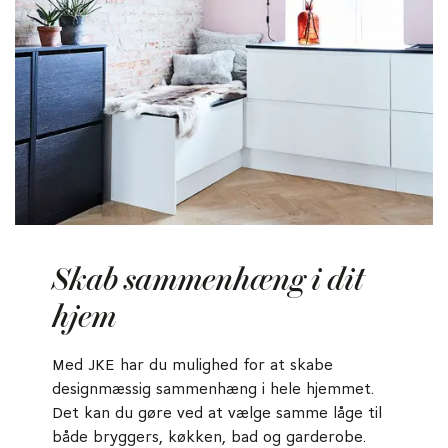
Skab sammenhæng i dit
hjem
Med JKE har du mulighed for at skabe
designmæssig sammenhæng i hele hjemmet.
Det kan du gøre ved at vælge samme låge til
både bryggers, køkken, bad og garderobe.