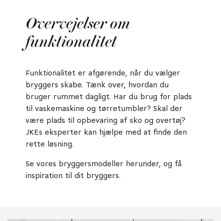
Overvejelser om
funktionalitet
Funktionalitet er afgørende, når du vælger
bryggers skabe. Tænk over, hvordan du
bruger rummet dagligt. Har du brug for plads
til vaskemaskine og tørretumbler? Skal der
være plads til opbevaring af sko og overtøj?
JKEs eksperter kan hjælpe med at finde den
rette løsning.
Se vores bryggersmodeller herunder, og få
inspiration til dit bryggers.