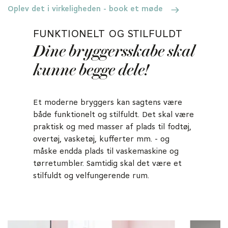
Oplev det i virkeligheden - book et møde
FUNKTIONELT OG STILFULDT
Dine bryggersskabe skal
kunne begge dele!
Et moderne bryggers kan sagtens være
både funktionelt og stilfuldt. Det skal være
praktisk og med masser af plads til fodtøj,
overtøj, vasketøj, kufferter mm. - og
måske endda plads til vaskemaskine og
tørretumbler. Samtidig skal det være et
stilfuldt og velfungerende rum.