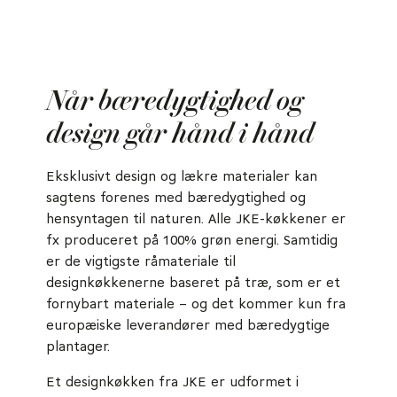
Når bæredygtighed og
design går hånd i hånd
Eksklusivt design og lækre materialer kan
sagtens forenes med bæredygtighed og
hensyntagen til naturen. Alle JKE-køkkener er
fx produceret på 100% grøn energi. Samtidig
er de vigtigste råmateriale til
designkøkkenerne baseret på træ, som er et
fornybart materiale – og det kommer kun fra
europæiske leverandører med bæredygtige
plantager.
Et designkøkken fra JKE er udformet i