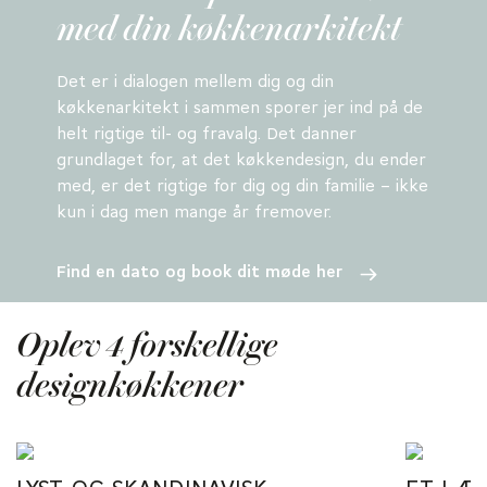
med din køkkenarkitekt
Det er i dialogen mellem dig og din
køkkenarkitekt i sammen sporer jer ind på de
helt rigtige til- og fravalg. Det danner
grundlaget for, at det køkkendesign, du ender
med, er det rigtige for dig og din familie – ikke
kun i dag men mange år fremover.
Find en dato og book dit møde her
Oplev 4 forskellige
designkøkkener