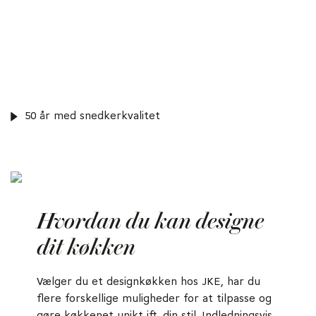
50 år med snedkerkvalitet
Hvordan du kan designe
dit køkken
Vælger du et designkøkken hos JKE, har du
flere forskellige muligheder for at tilpasse og