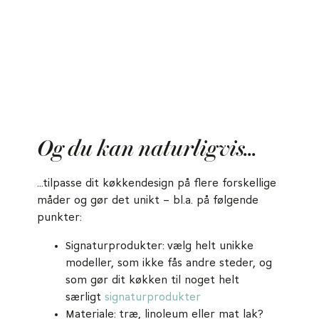
Og du kan naturligvis...
...tilpasse dit køkkendesign på flere forskellige
måder og gør det unikt – bl.a. på følgende
punkter:
Signaturprodukter: vælg helt unikke
modeller, som ikke fås andre steder, og
som gør dit køkken til noget helt
særligt
signaturprodukter
Materiale: træ, linoleum eller mat lak?