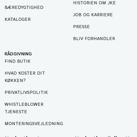
HISTORIEN OM JKE
BÆREDYGTIGHED
JOB OG KARRIERE
KATALOGER
PRESSE
BLIV FORHANDLER
RÅDGIVNING
FIND BUTIK
HVAD KOSTER DIT
KØKKEN?
PRIVATLIVSPOLITIK
WHISTLEBLOWER
TJENESTE
MONTERINGSVEJLEDNING