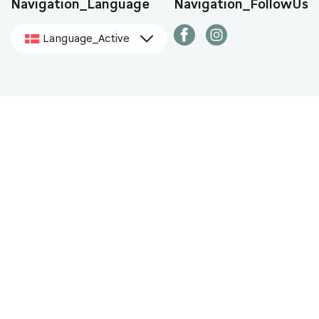
Navigation_Language
Navigation_FollowUs
Language_Active