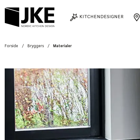
KITCHENDESIGNER
Forside
/
Bryggers
/
Materialer