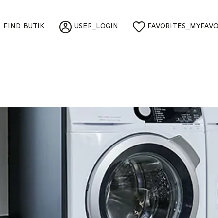
FIND BUTIK
USER_LOGIN
FAVORITES_MYFAVO