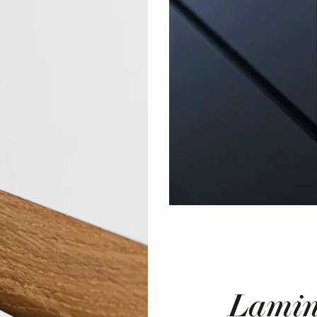
Lamin