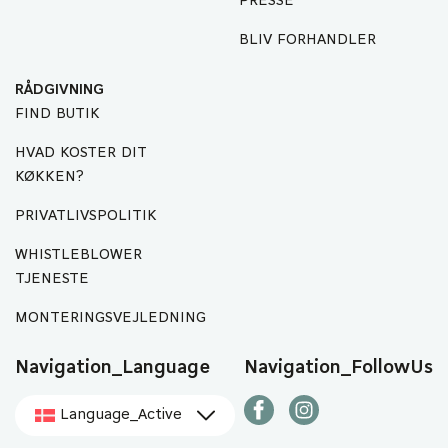
PRESSE
BLIV FORHANDLER
RÅDGIVNING
FIND BUTIK
HVAD KOSTER DIT
KØKKEN?
PRIVATLIVSPOLITIK
WHISTLEBLOWER
TJENESTE
MONTERINGSVEJLEDNING
Navigation_Language
Navigation_FollowUs
Language_Active