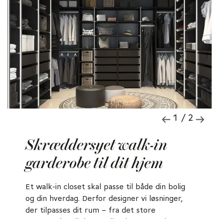
1 / 2
Skræddersyet walk-in
garderobe til dit hjem
Et walk-in closet skal passe til både din bolig
og din hverdag. Derfor designer vi løsninger,
der tilpasses dit rum – fra det store