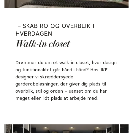
– SKAB RO OG OVERBLIK I
HVERDAGEN
Walk-in closet
Drømmer du om et walk-in closet, hvor design
og funktionalitet går hånd i hånd? Hos JKE
designer vi skræddersyede
garderobeløsninger, der giver dig plads til
overblik, stil og orden – uanset om du har
meget eller lidt plads at arbejde med.