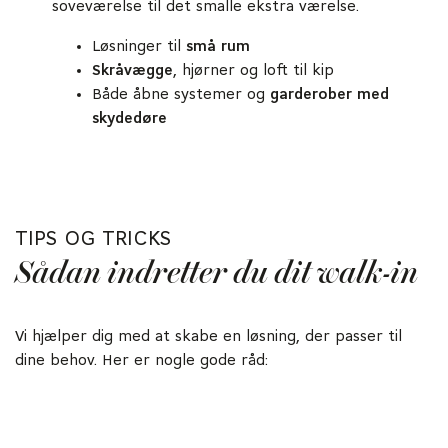
soveværelse til det smalle ekstra værelse.
Løsninger til
små rum
Skråvægge
, hjørner og loft til kip
Både åbne systemer og
garderober med
skydedøre
TIPS OG TRICKS
Sådan indretter du dit walk-in
Vi hjælper dig med at skabe en løsning, der passer til
dine behov. Her er nogle gode råd: