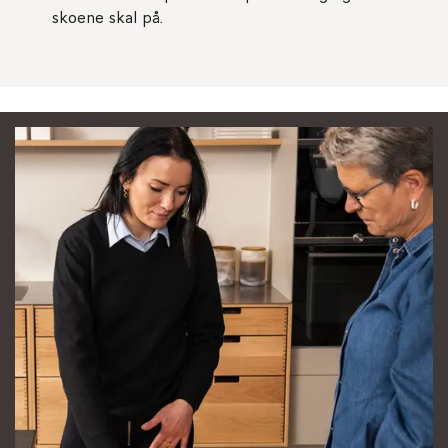
skoene skal på.