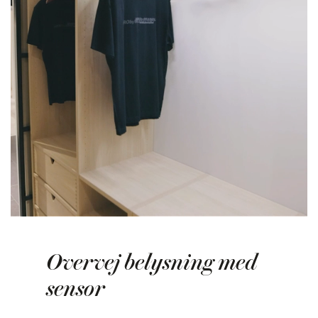
Overvej belysning med
sensor