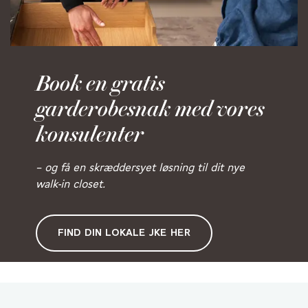
Book en gratis
garderobesnak med vores
konsulenter
– og få en skræddersyet løsning til dit nye
walk-in closet.
FIND DIN LOKALE JKE HER