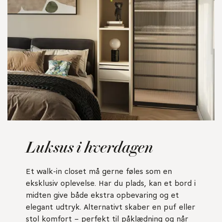
Luksus i hverdagen
Et walk-in closet må gerne føles som en
eksklusiv oplevelse. Har du plads, kan et bord i
midten give både ekstra opbevaring og et
elegant udtryk. Alternativt skaber en puf eller
stol komfort – perfekt til påklædning og når