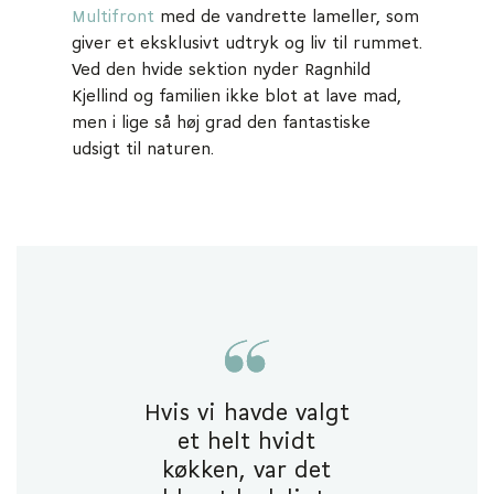
Multifront
med de vandrette lameller, som
giver et eksklusivt udtryk og liv til rummet.
Ved den hvide sektion nyder Ragnhild
Kjellind og familien ikke blot at lave mad,
men i lige så høj grad den fantastiske
udsigt til naturen.
Hvis vi havde valgt
et helt hvidt
køkken, var det