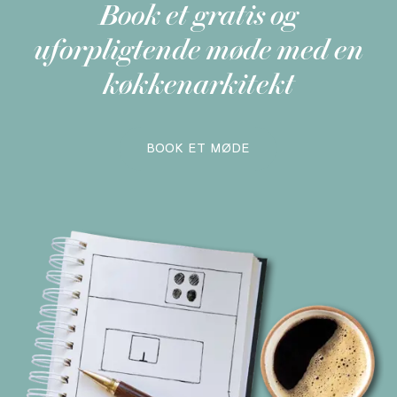
Book et gratis og
uforpligtende møde med en
køkkenarkitekt
BOOK ET MØDE