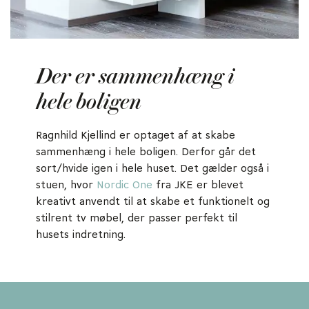
Der er sammenhæng i
hele boligen
Ragnhild Kjellind er optaget af at skabe
sammenhæng i hele boligen. Derfor går det
sort/hvide igen i hele huset. Det gælder også i
stuen, hvor
Nordic One
fra JKE er blevet
kreativt anvendt til at skabe et funktionelt og
stilrent tv møbel, der passer perfekt til
husets indretning.