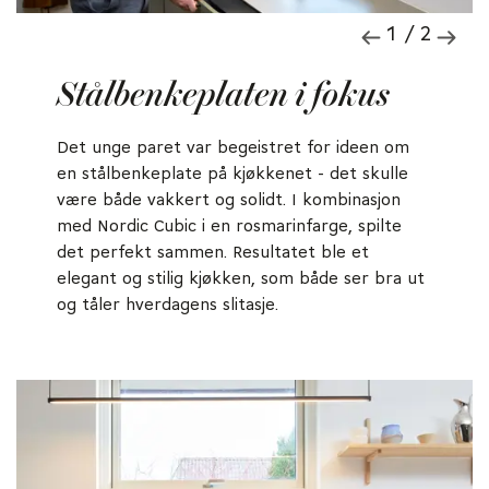
1 / 2
Stålbenkeplaten i fokus
Det unge paret var begeistret for ideen om
en stålbenkeplate på kjøkkenet - det skulle
være både vakkert og solidt. I kombinasjon
med Nordic Cubic i en rosmarinfarge, spilte
det perfekt sammen. Resultatet ble et
elegant og stilig kjøkken, som både ser bra ut
og tåler hverdagens slitasje.