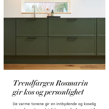
Trendfargen Rosmarin
gir kos og personlighet
De varme tonene gir en innbydende og koselig