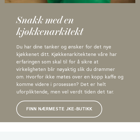
Snakk med en
kjøkkenarkitekt
Du har dine tanker og ønsker for det nye
kjøkkenet ditt. Kjøkkenarkitektene våre har
erfaringen som skal til for å sikre at
virkeligheten blir nøyaktig slik du drømmer
om. Hvorfor ikke møtes over en kopp kaffe og
komme videre i prosessen? Det er helt
uforpliktende, men vel verdt tiden det tar.
FINN NÆRMESTE JKE-BUTIKK