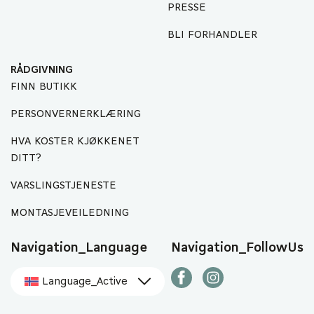
PRESSE
BLI FORHANDLER
RÅDGIVNING
FINN BUTIKK
PERSONVERNERKLÆRING
HVA KOSTER KJØKKENET
DITT?
VARSLINGSTJENESTE
MONTASJEVEILEDNING
Navigation_Language
Navigation_FollowUs
Language_Active