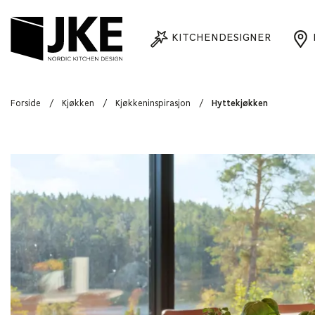
KITCHENDESIGNER
Forside
/
Kjøkken
/
Kjøkkeninspirasjon
/
Hyttekjøkken