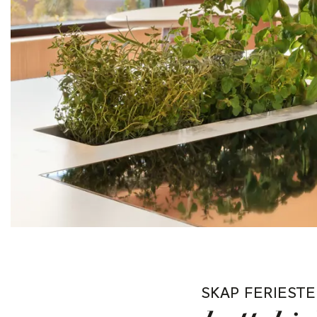
SKAP FERIEST