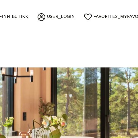
FINN BUTIKK
USER_LOGIN
FAVORITES_MYFAVO