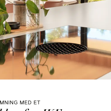
EMNING MED ET