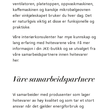
ventilatoren, platetoppen, oppvaskmaskinen,
kaffemaskinen og kanskje mikrobølgeovnen
eller vinkjøleskapet bruker du hver dag. Det
er naturligvis viktig at disse er funksjonelle og
praktiske.
Våre interiørkonsulenter har mye kunnskap og
lang erfaring med hvitevarene våre. Få mer
informasjon i din JKE-butikk og se utvalget fra
våre samarbeidspartnere innen hvitevarer
her.
Våre samarbeidspartnere
Vi samarbeider med produsenter som lager
hvitevarer av høy kvalitet og som tar et stort
ansvar når det gjelder energiforbruk og