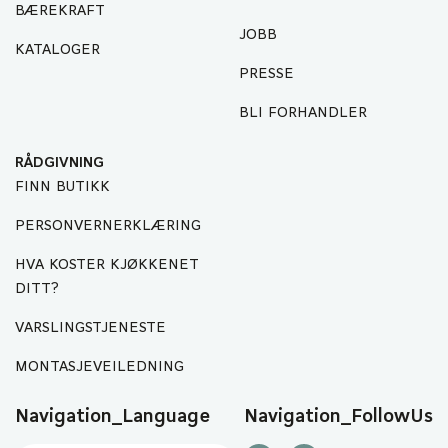
BÆREKRAFT
JOBB
KATALOGER
PRESSE
BLI FORHANDLER
RÅDGIVNING
FINN BUTIKK
PERSONVERNERKLÆRING
HVA KOSTER KJØKKENET
DITT?
VARSLINGSTJENESTE
MONTASJEVEILEDNING
Navigation_Language
Navigation_FollowUs