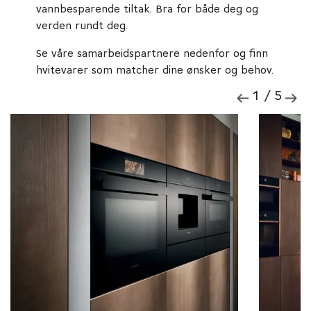
vannbesparende tiltak. Bra for både deg og
verden rundt deg.
Se våre samarbeidspartnere nedenfor og finn
hvitevarer som matcher dine ønsker og behov.
1
/ 5