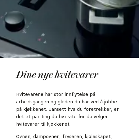
Dine nye hvitevarer
Hvitevarene har stor innflytelse på
arbeidsgangen og gleden du har ved å jobbe
på kjøkkenet. Uansett hva du foretrekker, er
det et par ting du bør vite før du velger
hvitevarer til kjøkkenet.
Ovnen, dampovnen, fryseren, kjøleskapet,