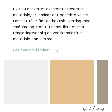
Hvis du ønsker et ekstremt slitesterkt
materiale, er laminat det perfekte valget.
Laminat tåler fint en hektisk hverdag med
små slag og støt. Du finner ikke et mer
rengjøringsvennlig og vedlikeholdsfritt
materiale enn laminat.
Les mer om laminat
2 / 5