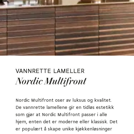
VANNRETTE LAMELLER
Nordic Multifront
Nordic Multifront oser av luksus og kvalitet.
De vannrette lamellene gir en tidløs estetikk
som gjør at Nordic Multifront passer i alle
hjem, enten det er moderne eller klassisk. Det
er populært å skape unike kjøkkenløsninger