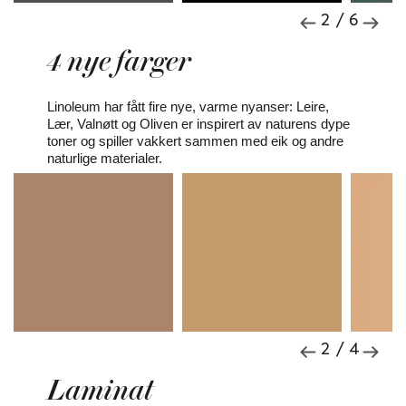
2 / 6
4 nye farger
Linoleum har fått fire nye, varme nyanser: Leire,
Lær, Valnøtt og Oliven er inspirert av naturens dype
toner og spiller vakkert sammen med eik og andre
naturlige materialer.
2 / 4
Laminat