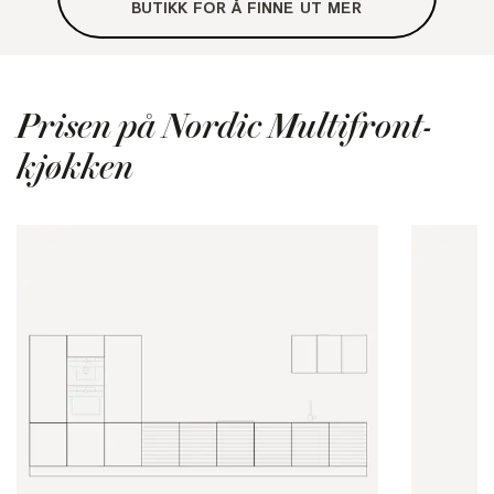
BUTIKK FOR Å FINNE UT MER
Prisen på Nordic Multifront-
kjøkken