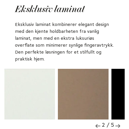
Eksklusiv laminat
Eksklusiv laminat kombinerer elegant design
med den kjente holdbarheten fra vanlig
laminat, men med en ekstra luksuriøs
overflate som minimerer synlige fingeravtrykk.
Den perfekte løsningen for et stilfullt og
praktisk hjem.
2 / 5