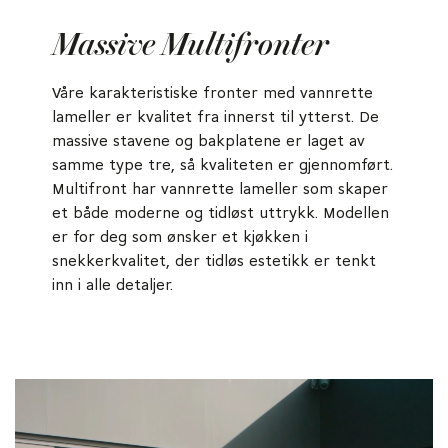
Massive Multifronter
Våre karakteristiske fronter med vannrette
lameller er kvalitet fra innerst til ytterst. De
massive stavene og bakplatene er laget av
samme type tre, så kvaliteten er gjennomført.
Multifront har vannrette lameller som skaper
et både moderne og tidløst uttrykk. Modellen
er for deg som ønsker et kjøkken i
snekkerkvalitet, der tidløs estetikk er tenkt
inn i alle detaljer.