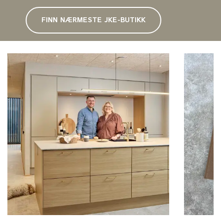
FINN NÆRMESTE JKE-BUTIKK