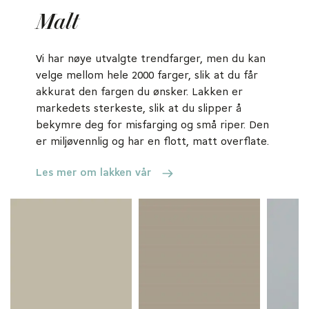
Malt
Vi har nøye utvalgte trendfarger, men du kan
velge mellom hele 2000 farger, slik at du får
akkurat den fargen du ønsker. Lakken er
markedets sterkeste, slik at du slipper å
bekymre deg for misfarging og små riper. Den
er miljøvennlig og har en flott, matt overflate.
Les mer om lakken vår