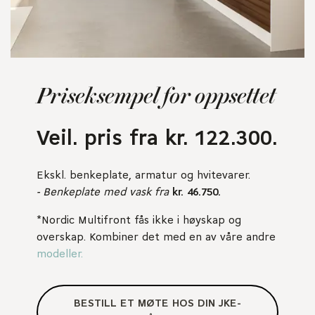
Priseksempel for oppsettet
Veil. pris fra kr. 122.300.
Ekskl. benkeplate, armatur og hvitevarer.
- Benkeplate med vask fra
kr. 46.750.
*Nordic Multifront fås ikke i høyskap og
overskap. Kombiner det med en av våre andre
modeller.
BESTILL ET MØTE HOS DIN JKE-