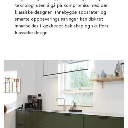
teknologi uten å gå på kompromiss med den
klassiske designen. Innebygde apparater og
smarte oppbevaringsløsninger kan diskret
innarbeides i kjøkkenet bak skap og skuffers
klassiske design.