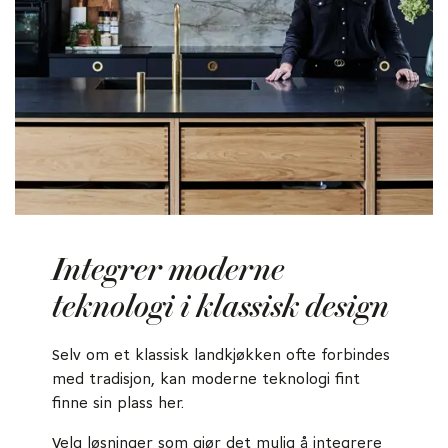
Integrer moderne
teknologi i klassisk design
Selv om et klassisk landkjøkken ofte forbindes
med tradisjon, kan moderne teknologi fint
finne sin plass her.
Velg løsninger som gjør det mulig å integrere