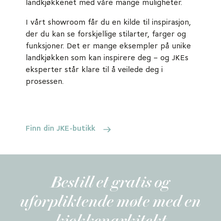
landkjøkkenet med våre mange muligheter.
I vårt showroom får du en kilde til inspirasjon,
der du kan se forskjellige stilarter, farger og
funksjoner. Det er mange eksempler på unike
landkjøkken som kan inspirere deg – og JKEs
eksperter står klare til å veilede deg i
prosessen.
Finn din JKE-butikk
Bestill et gratis og
uforpliktende møte med en