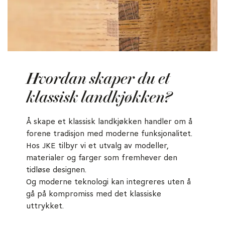
Hvordan skaper du et
klassisk landkjøkken?
Å skape et klassisk landkjøkken handler om å
forene tradisjon med moderne funksjonalitet.
Hos JKE tilbyr vi et utvalg av modeller,
materialer og farger som fremhever den
tidløse designen.
Og moderne teknologi kan integreres uten å
gå på kompromiss med det klassiske
uttrykket.