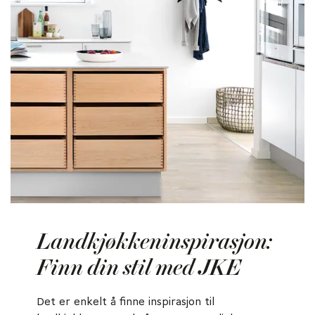
Landkjøkkeninspirasjon:
Finn din stil med JKE
Det er enkelt å finne inspirasjon til