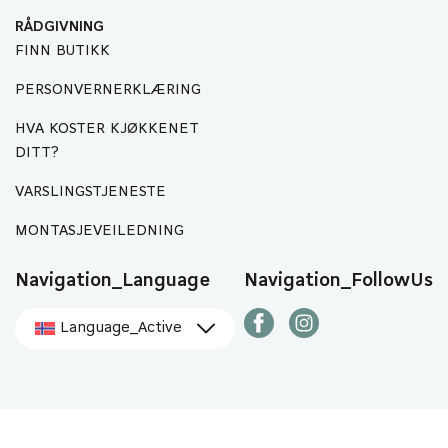
RÅDGIVNING
FINN BUTIKK
PERSONVERNERKLÆRING
HVA KOSTER KJØKKENET
DITT?
VARSLINGSTJENESTE
MONTASJEVEILEDNING
Navigation_Language
Navigation_FollowUs
Language_Active