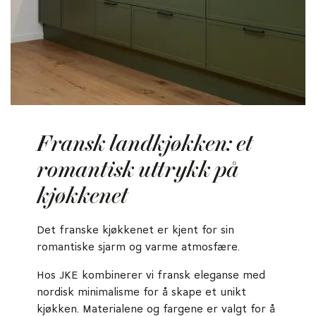
Fransk landkjøkken: et
romantisk uttrykk på
kjøkkenet
Det franske kjøkkenet er kjent for sin
romantiske sjarm og varme atmosfære.
Hos JKE kombinerer vi fransk eleganse med
nordisk minimalisme for å skape et unikt
kjøkken. Materialene og fargene er valgt for å