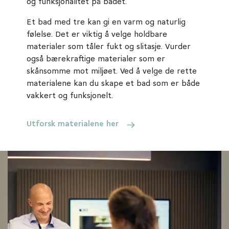
og funksjonalitet på badet.
Et bad med tre kan gi en varm og naturlig
følelse. Det er viktig å velge holdbare
materialer som tåler fukt og slitasje. Vurder
også bærekraftige materialer som er
skånsomme mot miljøet. Ved å velge de rette
materialene kan du skape et bad som er både
vakkert og funksjonelt.
Utforsk materialene her