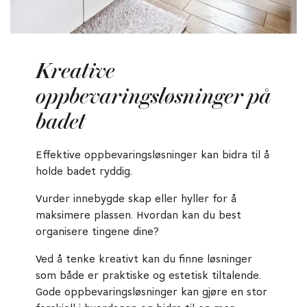
Kreative
oppbevaringsløsninger på
badet
Effektive oppbevaringsløsninger kan bidra til å
holde badet ryddig.
Vurder innebygde skap eller hyller for å
maksimere plassen. Hvordan kan du best
organisere tingene dine?
Ved å tenke kreativt kan du finne løsninger
som både er praktiske og estetisk tiltalende.
Gode oppbevaringsløsninger kan gjøre en stor