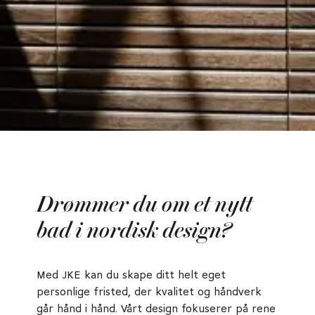
Drømmer du om et nytt
bad i nordisk design?
Med JKE kan du skape ditt helt eget
personlige fristed, der kvalitet og håndverk
går hånd i hånd. Vårt design fokuserer på rene