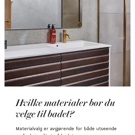
Hvilke materialer bør du
velge til badet?
Materialvalg er avgjørende for både utseende