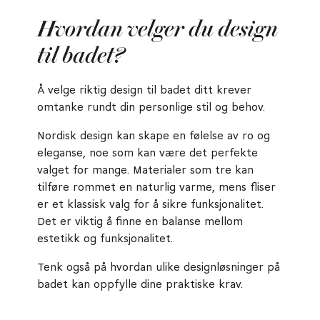
Hvordan velger du design
til badet?
Å velge riktig design til badet ditt krever
omtanke rundt din personlige stil og behov.
Nordisk design kan skape en følelse av ro og
eleganse, noe som kan være det perfekte
valget for mange. Materialer som tre kan
tilføre rommet en naturlig varme, mens fliser
er et klassisk valg for å sikre funksjonalitet.
Det er viktig å finne en balanse mellom
estetikk og funksjonalitet.
Tenk også på hvordan ulike designløsninger på
badet kan oppfylle dine praktiske krav.