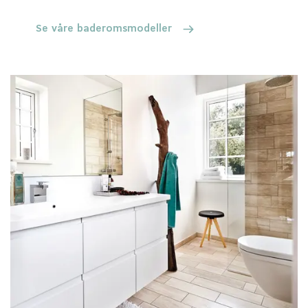
Se våre baderomsmodeller