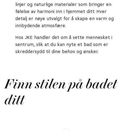
linjer og naturlige materialer som bringer en
følelse av harmoni inn i hjemmet ditt: Hver
detalj er nøye utvalgt for å skape en varm og
innbydende atmosfære.
Hos JKE handler det om å sette mennesket i
sentrum, slik at du kan nyte et bad som er
skreddersydd til dine behov og ønsker.
Finn stilen på badet
ditt