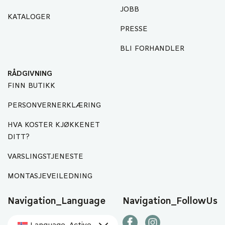
JOBB
KATALOGER
PRESSE
BLI FORHANDLER
RÅDGIVNING
FINN BUTIKK
PERSONVERNERKLÆRING
HVA KOSTER KJØKKENET
DITT?
VARSLINGSTJENESTE
MONTASJEVEILEDNING
Navigation_Language
Navigation_FollowUs