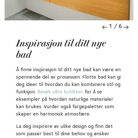
1 / 6
Inspirasjon til ditt nye
bad
Å finne inspirasjon til ditt nye bad kan være en
spennende del av prosessen. Flotte bad kan gi
deg ideer til hvordan du kan kombinere stil og
funksjon.
Besøk våre butikker
for å se
eksempler på hvordan naturlige materialer
kan brukes. Vurder også fargepaletter som
skaper en harmonisk atmosfære.
La deg inspirere av ulike design og finn det
som passer best til dine behov og ønsker.