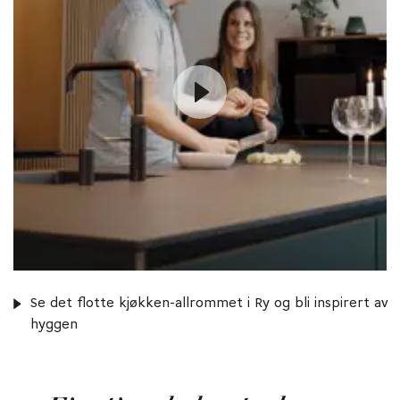
Se det flotte kjøkken-allrommet i Ry og bli inspirert av
hyggen