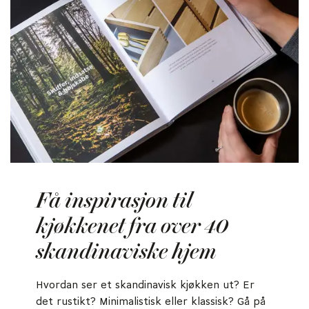
Få inspirasjon til
kjøkkenet fra over 40
skandinaviske hjem
Hvordan ser et skandinavisk kjøkken ut? Er
det rustikt? Minimalistisk eller klassisk? Gå på