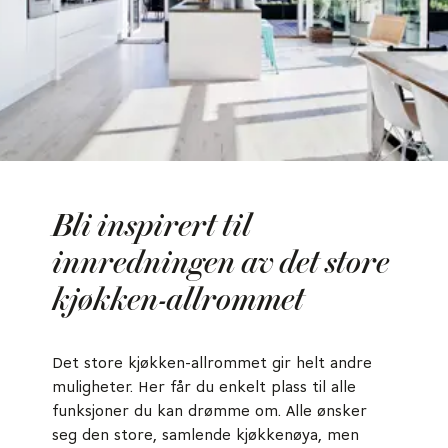
Bli inspirert til
innredningen av det store
kjøkken-allrommet
Det store kjøkken-allrommet gir helt andre
muligheter. Her får du enkelt plass til alle
funksjoner du kan drømme om. Alle ønsker
seg den store, samlende kjøkkenøya, men