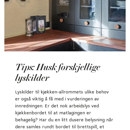
Tips: Husk forskjellige
lyskilder
Lyskilder til kjøkken-allrommets ulike behov
er også viktig å få med i vurderingen av
innredningen. Er det nok arbeidslys ved
kjøkkenbordet til at matlagingen er
behagelig? Har du en litt dusere belysning når
dere samles rundt bordet til brettspill, et