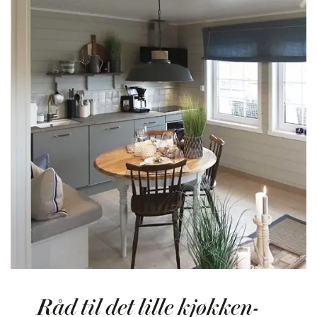
Råd til det lille kjøkken-