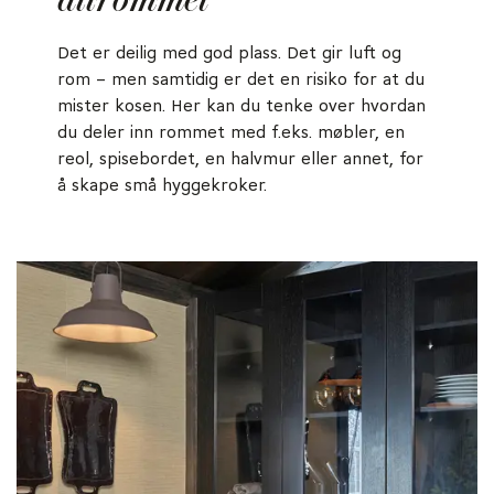
allrommet
Det er deilig med god plass. Det gir luft og
rom – men samtidig er det en risiko for at du
mister kosen. Her kan du tenke over hvordan
du deler inn rommet med f.eks. møbler, en
reol, spisebordet, en halvmur eller annet, for
å skape små hyggekroker.