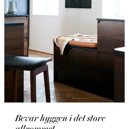
Bevar hyggen i det store