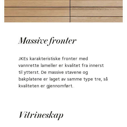
Massive fronter
JKEs karakteristiske fronter med
vannrette lameller er kvalitet fra innerst
til ytterst. De massive stavene og
bakplatene er laget av samme type tre, så
kvaliteten er gjennomført.
Vitrineskap