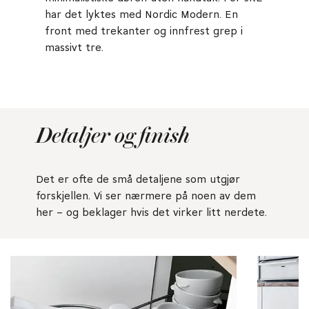
har det lyktes med Nordic Modern. En
front med trekanter og innfrest grep i
massivt tre.
Detaljer og finish
Det er ofte de små detaljene som utgjør
forskjellen. Vi ser nærmere på noen av dem
her – og beklager hvis det virker litt nerdete.