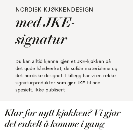
NORDISK KJØKKENDESIGN
med JKE-
signatur
Du kan alltid kjenne igjen et JKE-kjøkken på
det gode håndverket, de solide materialene og
det nordiske designet. I tillegg har vi en rekke
signaturprodukter som gjør JKE til noe
spesielt. Ikke publisert
Klar for nytt kjøkken? Vi gjør
det enkelt å komme i gang