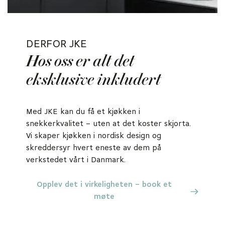
DERFOR JKE
Hos oss er alt det
eksklusive inkludert
Med JKE kan du få et kjøkken i
snekkerkvalitet – uten at det koster skjorta.
Vi skaper kjøkken i nordisk design og
skreddersyr hvert eneste av dem på
verkstedet vårt i Danmark.
Opplev det i virkeligheten – book et
møte