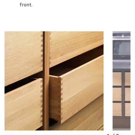
front.