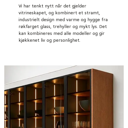
Vi har tenkt nytt når det gjelder
vitrineskapet, og kombinert et stramt,
industrielt design med varme og hygge fra
røkfarget glass, trehyller og mykt lys. Det
kan kombineres med alle modeller og gir
kjøkkenet liv og personlighet.