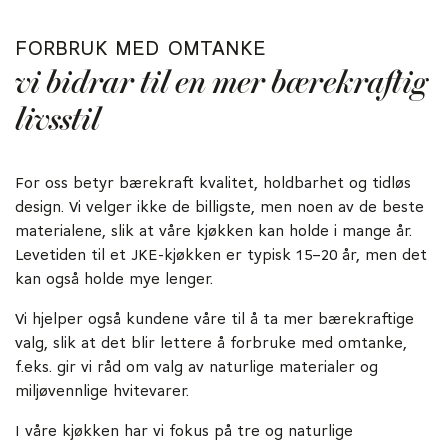
FORBRUK MED OMTANKE
vi bidrar til en mer bærekraftig
livsstil
For oss betyr bærekraft kvalitet, holdbarhet og tidløs
design. Vi velger ikke de billigste, men noen av de beste
materialene, slik at våre kjøkken kan holde i mange år.
Levetiden til et JKE-kjøkken er typisk 15–20 år, men det
kan også holde mye lenger.
Vi hjelper også kundene våre til å ta mer bærekraftige
valg, slik at det blir lettere å forbruke med omtanke,
f.eks. gir vi råd om valg av naturlige materialer og
miljøvennlige hvitevarer.
I våre kjøkken har vi fokus på tre og naturlige