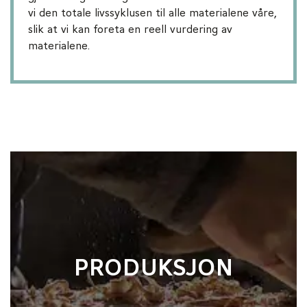
vi den totale livssyklusen til alle materialene våre,
slik at vi kan foreta en reell vurdering av
materialene.
PRODUKSJON