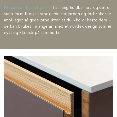
Et kjøkken basert på tre
har lang holdbarhet, og det er
sunn fornuft og til stor glede for jorden og forbrukerne
at vi lager så gode produkter at du ikke vil kaste dem –
de kan brukes i mange år, med et nordisk design som er
nytt og klassisk på samme tid.