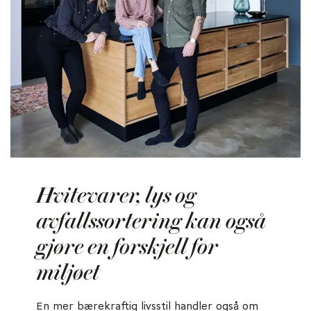
Hvitevarer, lys og
avfallssortering kan også
gjøre en forskjell for
miljøet
En mer bærekraftig livsstil handler også om