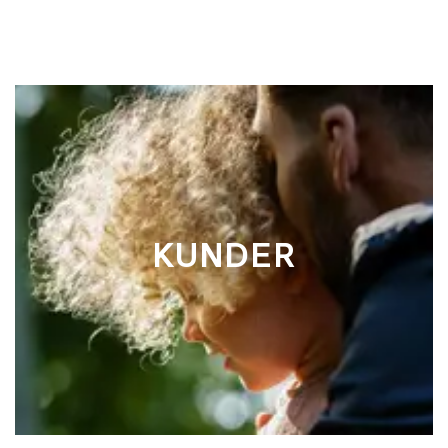
KUNDER