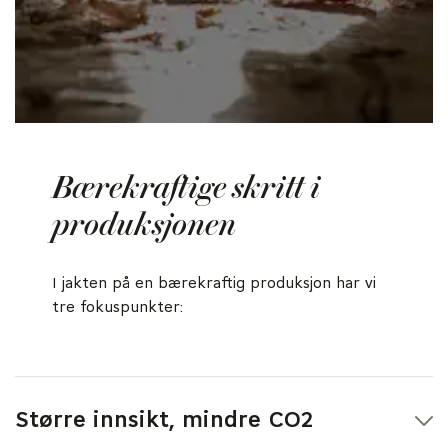
Bærekraftige skritt i
produksjonen
I jakten på en bærekraftig produksjon har vi
tre fokuspunkter:
Større innsikt, mindre CO2