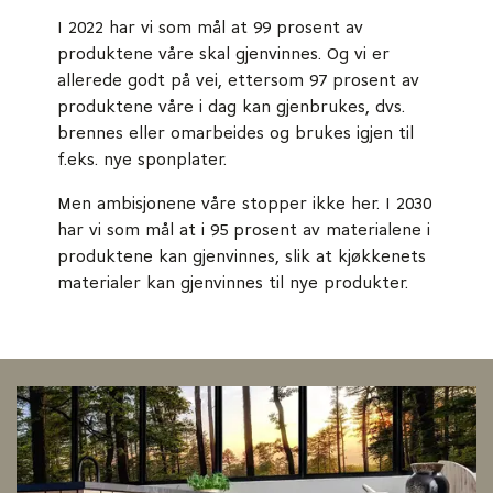
I 2022 har vi som mål at 99 prosent av
produktene våre skal gjenvinnes. Og vi er
allerede godt på vei, ettersom 97 prosent av
produktene våre i dag kan gjenbrukes, dvs.
brennes eller omarbeides og brukes igjen til
f.eks. nye sponplater.
Men ambisjonene våre stopper ikke her. I 2030
har vi som mål at i 95 prosent av materialene i
produktene kan gjenvinnes, slik at kjøkkenets
materialer kan gjenvinnes til nye produkter.