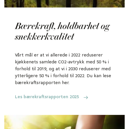
Bærekraft, holdbarhet og
snekkerkvalitet
Vårt mål er at vi allerede i 2022 reduserer
kjøkkenets samlede CO2-avtrykk med 50 % i
forhold til 2019, og at vi i 2030 reduserer med
ytterligere 50 % i forhold til 2022. Du kan lese
bærekraftsrapporten her.
Les bærekraftsrapporten 2025