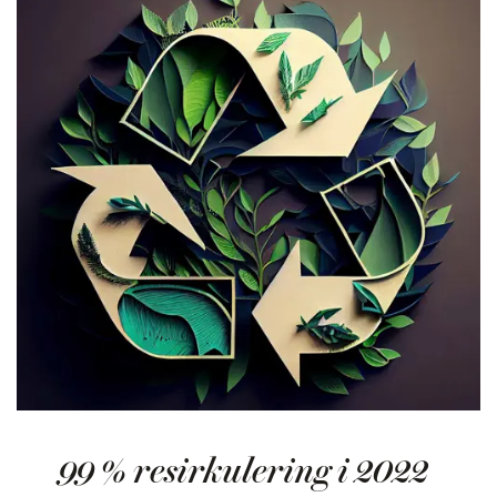
99 % resirkulering i 2022