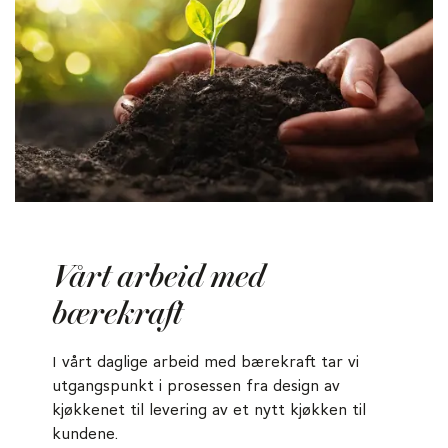
Vårt arbeid med
bærekraft
I vårt daglige arbeid med bærekraft tar vi
utgangspunkt i prosessen fra design av
kjøkkenet til levering av et nytt kjøkken til
kundene.