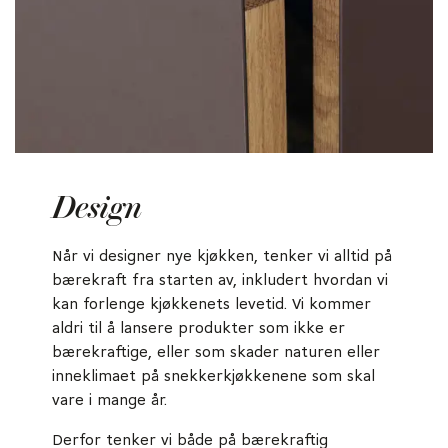
Design
Når vi designer nye kjøkken, tenker vi alltid på
bærekraft fra starten av, inkludert hvordan vi
kan forlenge kjøkkenets levetid. Vi kommer
aldri til å lansere produkter som ikke er
bærekraftige, eller som skader naturen eller
inneklimaet på snekkerkjøkkenene som skal
vare i mange år.
Derfor tenker vi både på bærekraftig