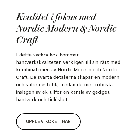
Kvalitet i fokus med
Nordic Modern & Nordic
Craft
I detta vackra kök kommer
hantverkskvaliteten verkligen till sin rätt med
kombinationen av Nordic Modern och Nordic
Craft. De svarta detaljerna skapar en modern
och stilren estetik, medan de mer robusta
inslagen av ek tillför en känsla av gediget
hantverk och tidlöshet.
UPPLEV KÖKET HÄR