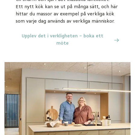
Ett nytt kök kan se ut på många sätt, och här
hittar du massor av exempel på verkliga kök
som varje dag används av verkliga människor.
Upplev det i verkligheten – boka ett
möte