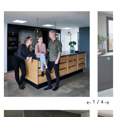
1 / 4