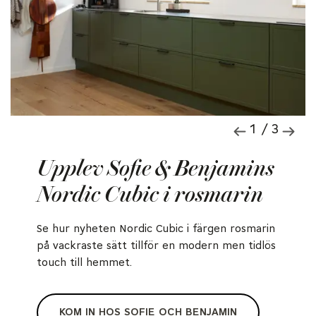
1 / 3
Upplev Sofie & Benjamins
Nordic Cubic i rosmarin
Se hur nyheten Nordic Cubic i färgen rosmarin
på vackraste sätt tillför en modern men tidlös
touch till hemmet.
KOM IN HOS SOFIE OCH BENJAMIN