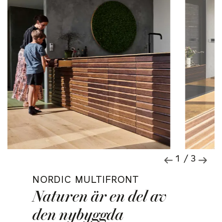
1 / 3
NORDIC MULTIFRONT
Naturen är en del av
den nybyggda