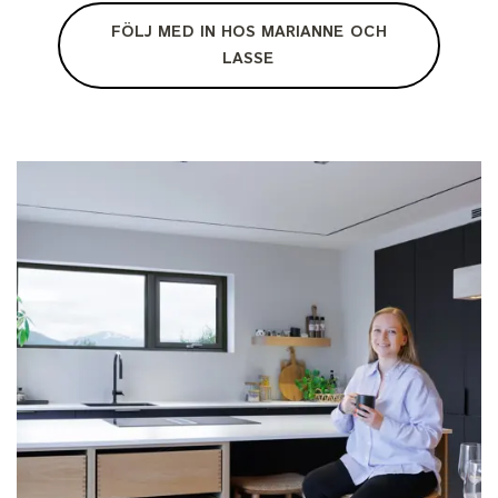
FÖLJ MED IN HOS MARIANNE OCH
LASSE