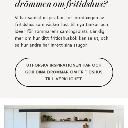
drömmen om fritidshus?
Vi har samlat inspiration för inredningen av
fritidshus som väcker lust till nya tankar och
idéer för sommarens samlingsplats. Lär dig
mer om hur ditt fritidshuskök kan se ut, och
se hur andra har inrett sina stugor.
UTFORSKA INSPIRATIONEN HÄR OCH
GÖR DINA DRÖMMAR OM FRITIDSHUS
TILL VERKLIGHET.