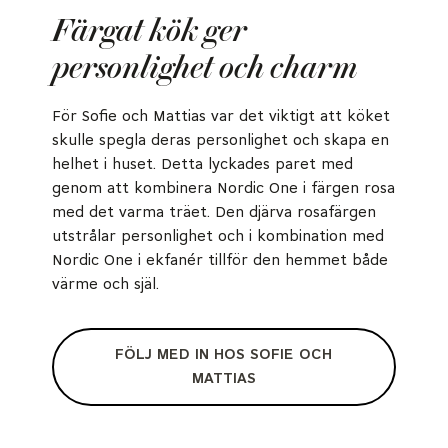
Färgat kök ger
personlighet och charm
För Sofie och Mattias var det viktigt att köket
skulle spegla deras personlighet och skapa en
helhet i huset. Detta lyckades paret med
genom att kombinera Nordic One i färgen rosa
med det varma träet. Den djärva rosafärgen
utstrålar personlighet och i kombination med
Nordic One i ekfanér tillför den hemmet både
värme och själ.
FÖLJ MED IN HOS SOFIE OCH
MATTIAS