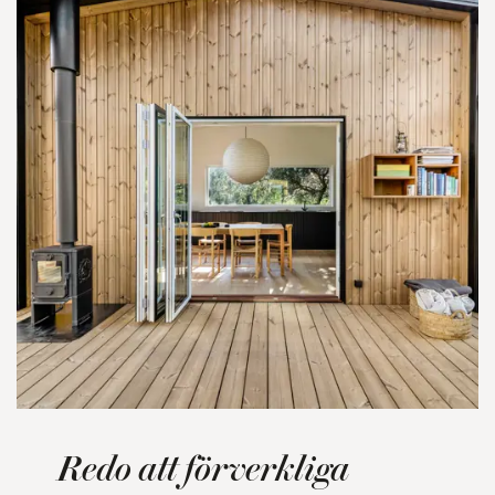
Redo att förverkliga