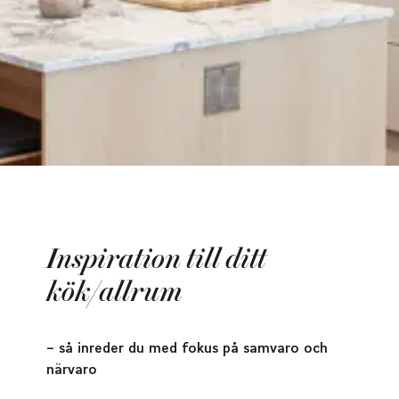
Inspiration till ditt
kök/allrum
– så inreder du med fokus på samvaro och
närvaro