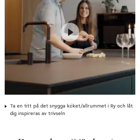
Ta en titt på det snygga köket/allrummet i Ry och låt
dig inspireras av trivseln