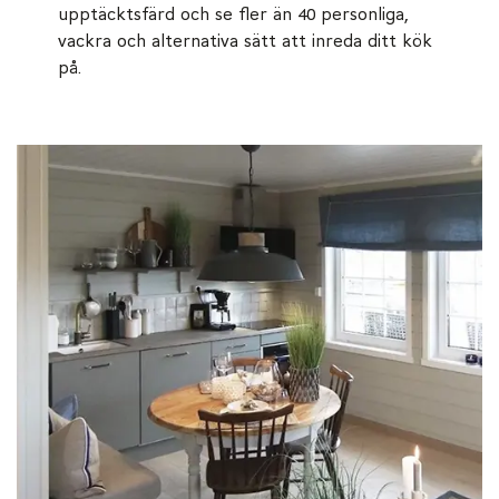
upptäcktsfärd och se fler än 40 personliga,
vackra och alternativa sätt att inreda ditt kök
på.