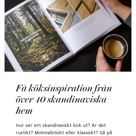
Få köksinspiration från
över 40 skandinaviska
hem
Hur ser ett skandinaviskt kök ut? Är det
rustikt? Minimalistiskt eller klassiskt? Gå på