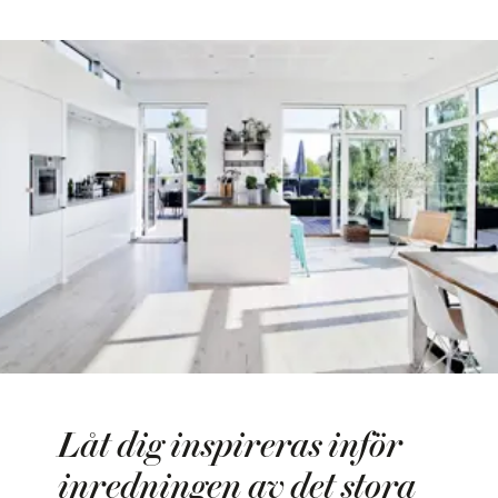
Låt dig inspireras inför
inredningen av det stora