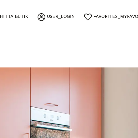
HITTA BUTIK
USER_LOGIN
FAVORITES_MYFAVO