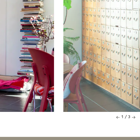
1 / 3