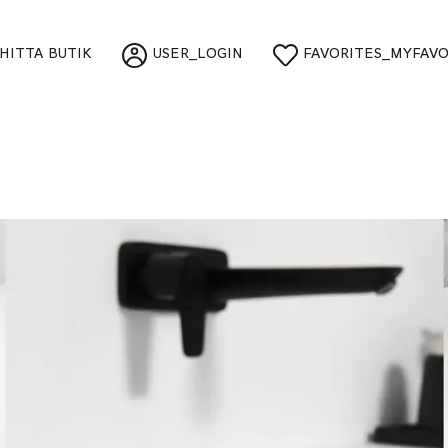
HITTA BUTIK
USER_LOGIN
FAVORITES_MYFAVO