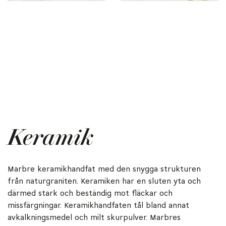
Keramik
Marbre keramikhandfat med den snygga strukturen
från naturgraniten. Keramiken har en sluten yta och
därmed stark och beständig mot fläckar och
missfärgningar. Keramikhandfaten tål bland annat
avkalkningsmedel och milt skurpulver. Marbres