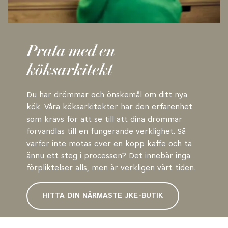
Prata med en
köksarkitekt
Du har drömmar och önskemål om ditt nya
kök. Våra köksarkitekter har den erfarenhet
som krävs för att se till att dina drömmar
förvandlas till en fungerande verklighet. Så
varför inte mötas över en kopp kaffe och ta
ännu ett steg i processen? Det innebär inga
förpliktelser alls, men är verkligen värt tiden.
HITTA DIN NÄRMASTE JKE-BUTIK