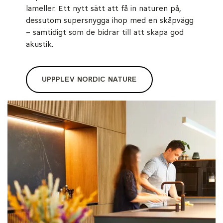
lameller. Ett nytt sätt att få in naturen på,
dessutom supersnygga ihop med en skåpvägg
– samtidigt som de bidrar till att skapa god
akustik.
UPPPLEV NORDIC NATURE