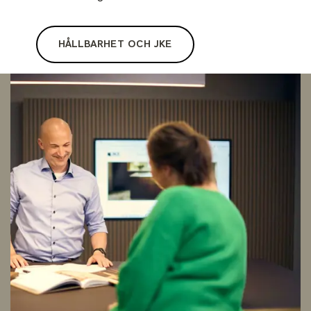
HÅLLBARHET OCH JKE