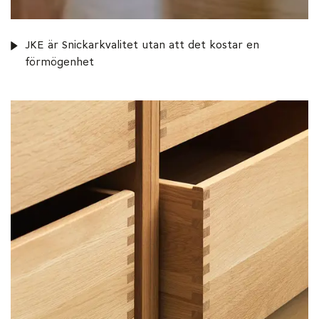
JKE är Snickarkvalitet utan att det kostar en
förmögenhet