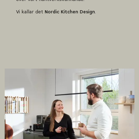
Vi kallar det
Nordic Kitchen Design
.