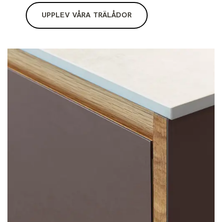
UPPLEV VÅRA TRÄLÅDOR