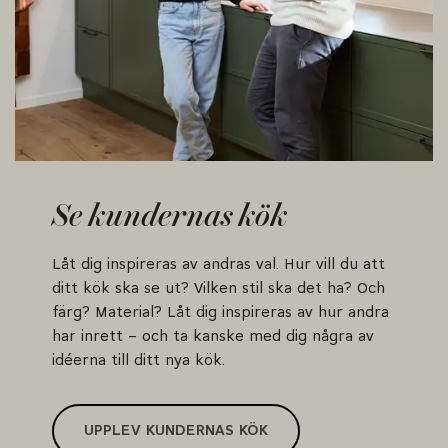
Se kundernas kök
Låt dig inspireras av andras val. Hur vill du att
ditt kök ska se ut? Vilken stil ska det ha? Och
färg? Material? Låt dig inspireras av hur andra
har inrett – och ta kanske med dig några av
idéerna till ditt nya kök.
UPPLEV KUNDERNAS KÖK