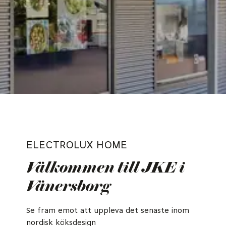
ELECTROLUX HOME
Välkommen till JKE i
Vänersborg
Se fram emot att uppleva det senaste inom
nordisk köksdesign