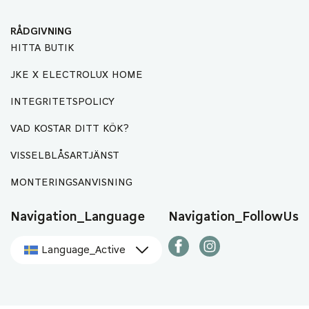
RÅDGIVNING
HITTA BUTIK
JKE X ELECTROLUX HOME
INTEGRITETSPOLICY
VAD KOSTAR DITT KÖK?
VISSELBLÅSARTJÄNST
MONTERINGSANVISNING
Navigation_Language
Navigation_FollowUs
Language_Active