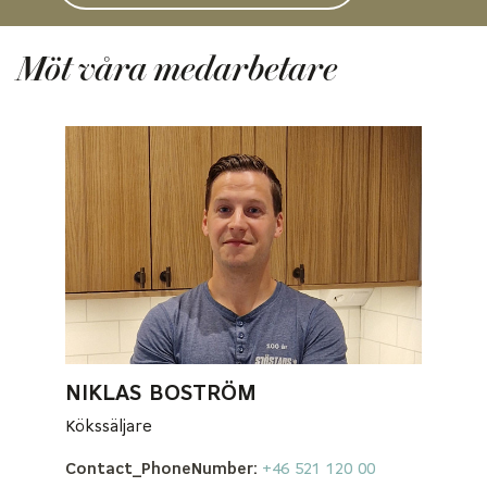
Möt våra medarbetare
NIKLAS BOSTRÖM
Kökssäljare
Contact_PhoneNumber:
+46 521 120 00