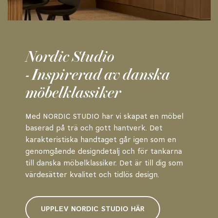
Nordic Studio
- Inspirerad av danska
möbelklassiker
Med NORDIC STUDIO har vi skapat en möbel
baserad på trä och gott hantverk. Det
karakteristiska handtaget går igen som en
genomgående designdetalj och för tankarna
till danska möbelklassiker. Det är till dig som
värdesätter kvalitet och tidlös design.
UPPLEV NORDIC STUDIO HÄR