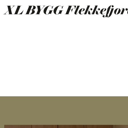
XL BYGG Flekkefjor