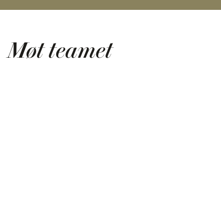
Møt teamet