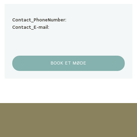
Contact_PhoneNumber:
Contact_E-mail:
BOOK ET MØDE