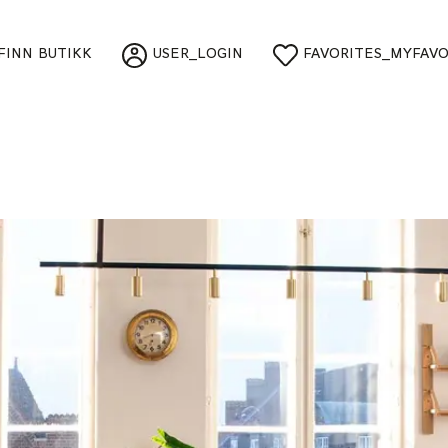
FINN BUTIKK
USER_LOGIN
FAVORITES_MYFAVO