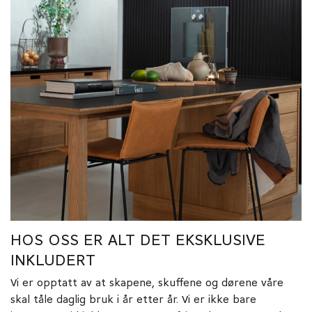
HOS OSS ER ALT DET EKSKLUSIVE
INKLUDERT
Vi er opptatt av at skapene, skuffene og dørene våre
skal tåle daglig bruk i år etter år. Vi er ikke bare