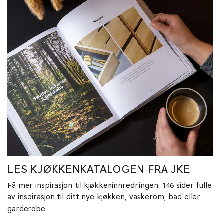
LES KJØKKENKATALOGEN FRA JKE
Få mer inspirasjon til kjøkkeninnredningen. 146 sider fulle
av inspirasjon til ditt nye kjøkken, vaskerom, bad eller
garderobe.