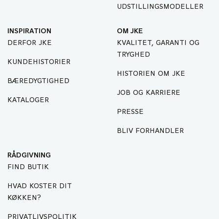
UDSTILLINGSMODELLER
INSPIRATION
OM JKE
DERFOR JKE
KVALITET, GARANTI OG
TRYGHED
KUNDEHISTORIER
HISTORIEN OM JKE
BÆREDYGTIGHED
JOB OG KARRIERE
KATALOGER
PRESSE
BLIV FORHANDLER
RÅDGIVNING
FIND BUTIK
HVAD KOSTER DIT
KØKKEN?
PRIVATLIVSPOLITIK