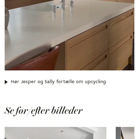
Hør Jesper og Sally fortælle om upcycling
Se før/efter billeder