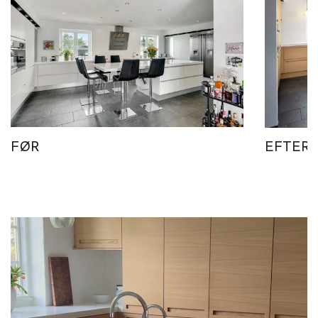
FØR
EFTER