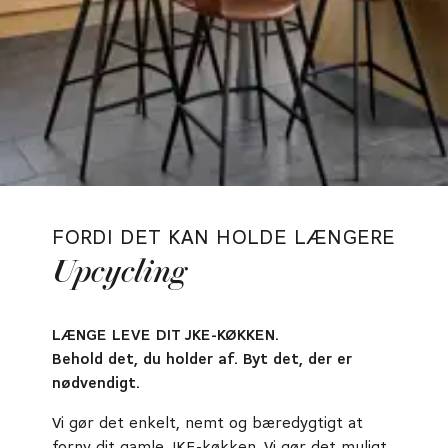
FORDI DET KAN HOLDE LÆNGERE
Upcycling
LÆNGE LEVE DIT JKE-KØKKEN.
Behold det, du holder af. Byt det, der er
nødvendigt.
Vi gør det enkelt, nemt og bæredygtigt at