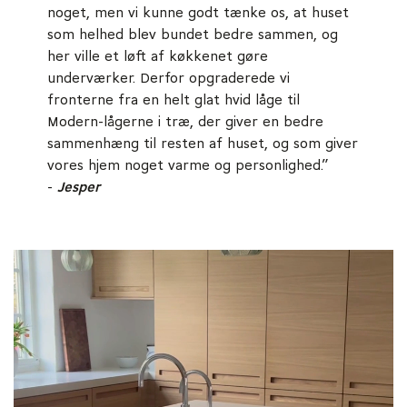
noget, men vi kunne godt tænke os, at huset
som helhed blev bundet bedre sammen, og
her ville et løft af køkkenet gøre
underværker. Derfor opgraderede vi
fronterne fra en helt glat hvid låge til
Modern-lågerne i træ, der giver en bedre
sammenhæng til resten af huset, og som giver
vores hjem noget varme og personlighed.”
-
Jesper