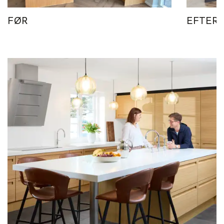
FØR
EFTER