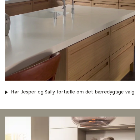
Hør Jesper og Sally fortælle om det bæredygtige valg