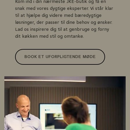
Kom ind i din nærmeste JKE-butik og få en
snak med vores dygtige eksperter. Vi står klar
til at hjælpe dig videre med bæredygtige
løsninger, der passer til dine behov og ønsker.
Lad os inspirere dig til at genbruge og forny
dit køkken med stil og omtanke.
BOOK ET UFORPLIGTENDE MØDE