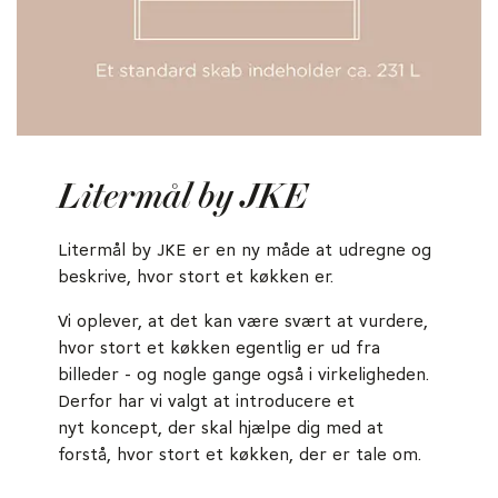
Litermål by JKE
Litermål by JKE er en ny måde at udregne og
beskrive, hvor stort et køkken er.
Vi oplever, at det kan være svært at vurdere,
hvor stort et køkken egentlig er ud fra
billeder - og nogle gange også i virkeligheden.
Derfor har vi valgt at introducere et
nyt koncept, der skal hjælpe dig med at
forstå, hvor stort et køkken, der er tale om.