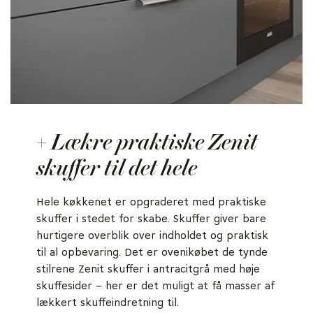
+ Lækre praktiske Zenit
skuffer til det hele
Hele køkkenet er opgraderet med praktiske
skuffer i stedet for skabe. Skuffer giver bare
hurtigere overblik over indholdet og praktisk
til al opbevaring. Det er ovenikøbet de tynde
stilrene Zenit skuffer i antracitgrå med høje
skuffesider – her er det muligt at få masser af
lækkert skuffeindretning til.