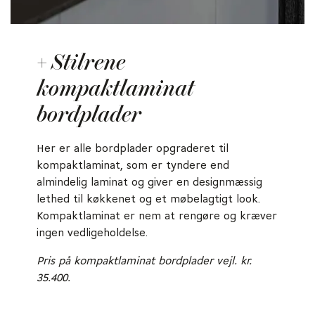
+ Stilrene
kompaktlaminat
bordplader
Her er alle bordplader opgraderet til
kompaktlaminat, som er tyndere end
almindelig laminat og giver en designmæssig
lethed til køkkenet og et møbelagtigt look.
Kompaktlaminat er nem at rengøre og kræver
ingen vedligeholdelse.
Pris på kompaktlaminat bordplader vejl. kr.
35.400.