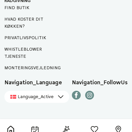
RÅDGIVNING
FIND BUTIK
HVAD KOSTER DIT
KØKKEN?
PRIVATLIVSPOLITIK
WHISTLEBLOWER
TJENESTE
MONTERINGSVEJLEDNING
Navigation_Language
Navigation_FollowUs
Language_Active