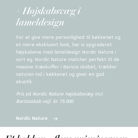
+ Højskabsvæg i
lameldesign
For at give mere personlighed til køkkenet og
et mere eksklusivt look, har vi opgraderet
højskabene med lameldesign Nordic Nature i
sort eg. Nordic Nature matcher perfekt til de
massive træskuffer i Barista skabet, trækker
naturen ind i køkkenet og giver en god
akustik.
Pris på Nordic Nature højskabsvæg incl.
Baristaskab vejl. kr. 75.000.
Nordic Nature