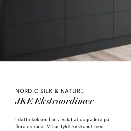
NORDIC SILK & NATURE
JKE Ekstraordinær
I dette køkken har vi valgt at opgradere på
flere områder. Vi har fyldt køkkenet med