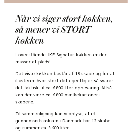
Når vi siger stort køkken,
så mener vi STORT
køkken
I ovenstående JKE Signatur køkken er der
masser af plads!
Det viste køkken består af 15 skabe og for at
illusterer. hvor stort det egentlig er så svarer
det faktisk til ca. 6.800 liter opbevaring. Altså
kan der være ca. 6.800 mælkekartoner i
skabene.
Til sammenligning kan vi oplyse, at et
gennemsnitskøkken i Danmark har 12 skabe
og rummer ca. 3.600 liter.