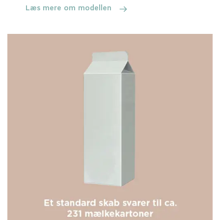
Læs mere om modellen