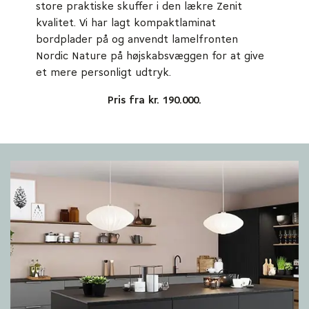
store praktiske skuffer i den lækre Zenit
kvalitet. Vi har lagt kompaktlaminat
bordplader på og anvendt lamelfronten
Nordic Nature på højskabsvæggen for at give
et mere personligt udtryk.
Pris fra kr. 190.000.