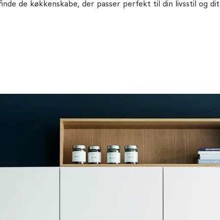
 finde de køkkenskabe, der passer perfekt til din livsstil og di