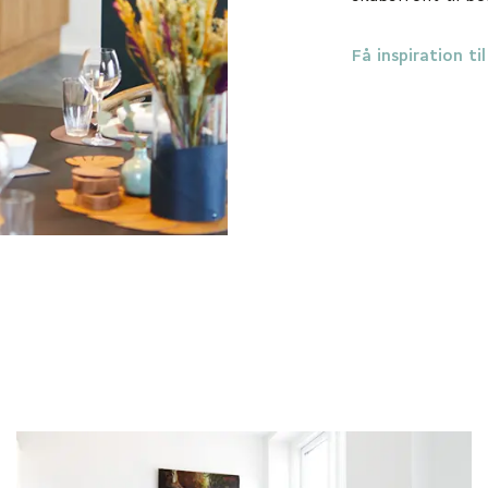
Få inspiration ti