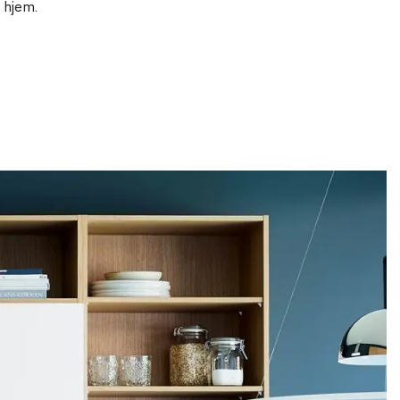
t hjem.