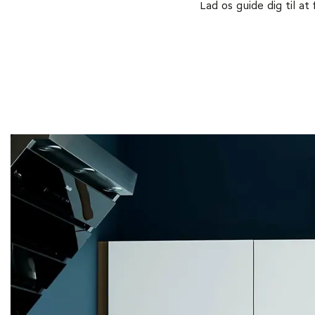
Lad os guide dig til at