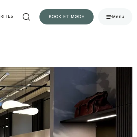
RITES
BOOK ET MØDE
Menu