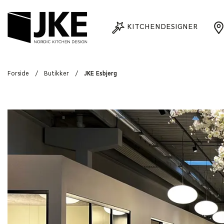
KITCHENDESIGNER
Forside
/
Butikker
/
JKE Esbjerg