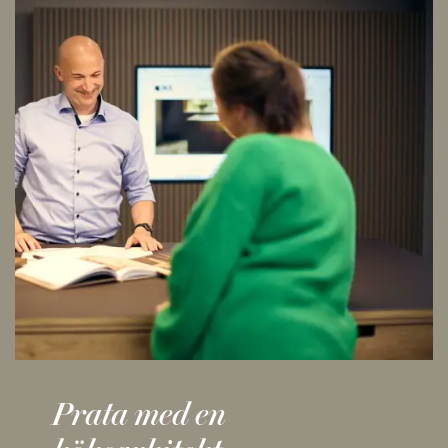
Prata med en