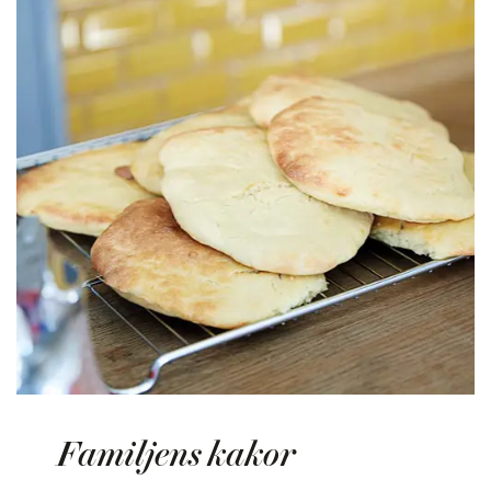
Familjens kakor