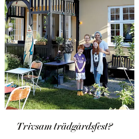
Trivsam trädgårdsfest?