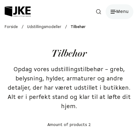
Menu
Forside
/
Udstillingsmodeller
/
Tilbehør
Tilbehør
Opdag vores udstillingstilbehør – greb,
belysning, hylder, armaturer og andre
detaljer, der har været udstillet i butikken.
Alt er i perfekt stand og klar til at løfte dit
hjem.
Amount of products 2