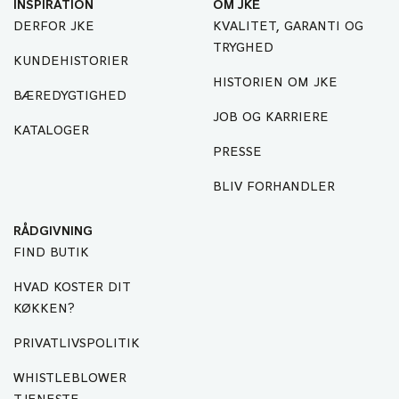
INSPIRATION
OM JKE
DERFOR JKE
KVALITET, GARANTI OG
TRYGHED
KUNDEHISTORIER
HISTORIEN OM JKE
BÆREDYGTIGHED
JOB OG KARRIERE
KATALOGER
PRESSE
BLIV FORHANDLER
RÅDGIVNING
FIND BUTIK
HVAD KOSTER DIT
KØKKEN?
PRIVATLIVSPOLITIK
WHISTLEBLOWER