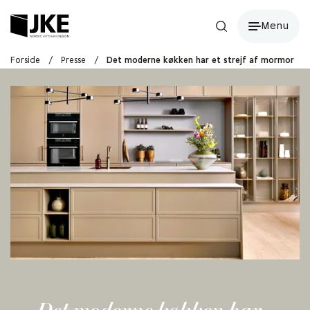
Menu
Forside
/
Presse
/
Det moderne køkken har et strejf af mormor