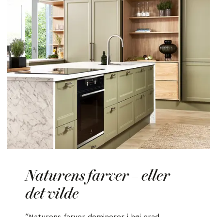
Naturens farver – eller
det vilde