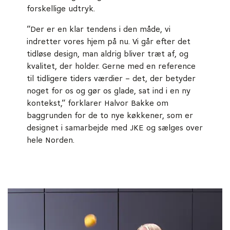
forskellige udtryk.
”Der er en klar tendens i den måde, vi
indretter vores hjem på nu. Vi går efter det
tidløse design, man aldrig bliver træt af, og
kvalitet, der holder. Gerne med en reference
til tidligere tiders værdier – det, der betyder
noget for os og gør os glade, sat ind i en ny
kontekst,” forklarer Halvor Bakke om
baggrunden for de to nye køkkener, som er
designet i samarbejde med JKE og sælges over
hele Norden.