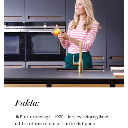
Fakta:
JKE er grundlagt i 1970 i Jerslev i Nordjylland
ud fra et ønske om at sætte det gode