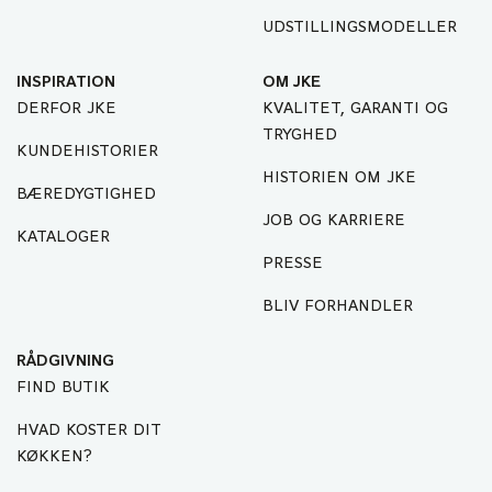
UDSTILLINGSMODELLER
INSPIRATION
OM JKE
DERFOR JKE
KVALITET, GARANTI OG
TRYGHED
KUNDEHISTORIER
HISTORIEN OM JKE
BÆREDYGTIGHED
JOB OG KARRIERE
KATALOGER
PRESSE
BLIV FORHANDLER
RÅDGIVNING
FIND BUTIK
HVAD KOSTER DIT
KØKKEN?