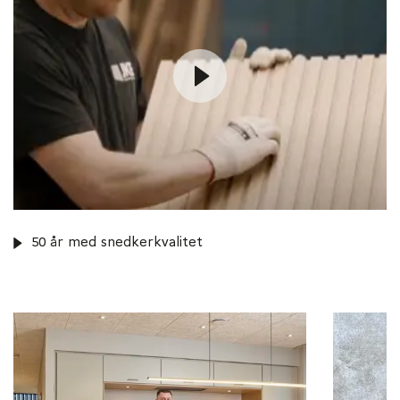
50 år med snedkerkvalitet