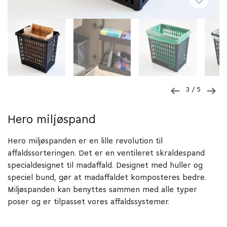
3
/ 5
Hero miljøspand
Hero miljøspanden er en lille revolution til
affaldssorteringen. Det er en ventileret skraldespand
specialdesignet til madaffald. Designet med huller og
speciel bund, gør at madaffaldet komposteres bedre.
Miljøspanden kan benyttes sammen med alle typer
poser og er tilpasset vores affaldssystemer.