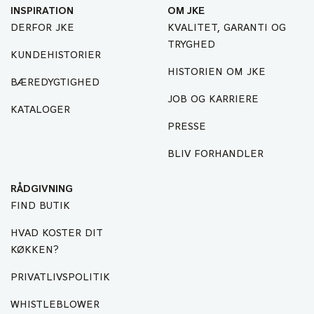
INSPIRATION
OM JKE
DERFOR JKE
KVALITET, GARANTI OG
TRYGHED
KUNDEHISTORIER
HISTORIEN OM JKE
BÆREDYGTIGHED
JOB OG KARRIERE
KATALOGER
PRESSE
BLIV FORHANDLER
RÅDGIVNING
FIND BUTIK
HVAD KOSTER DIT
KØKKEN?
PRIVATLIVSPOLITIK
WHISTLEBLOWER